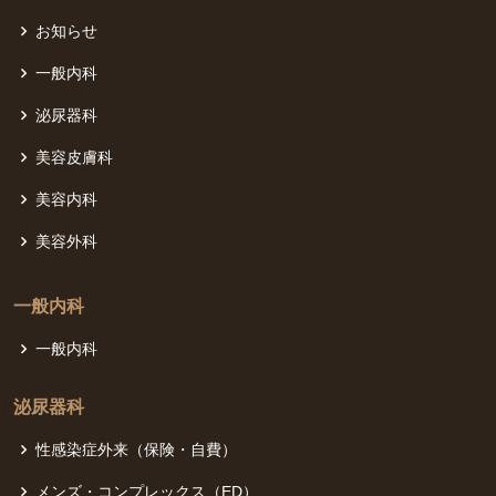
お知らせ
一般内科
泌尿器科
美容皮膚科
美容内科
美容外科
一般内科
一般内科
泌尿器科
性感染症外来（保険・自費）
メンズ・コンプレックス（ED）