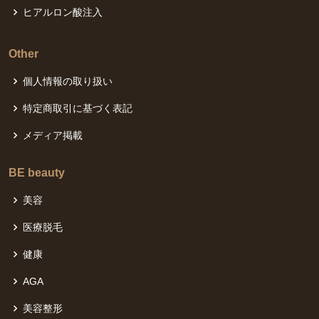
ヒアルロン酸注入
Other
個人情報の取り扱い
特定商取引に基づく表記
メディア掲載
BE beauty
美容
医療脱毛
健康
AGA
美容整形