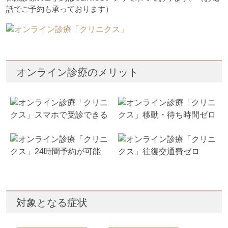
話でご予約も承っております）
オンライン診療のメリット
対象となる症状