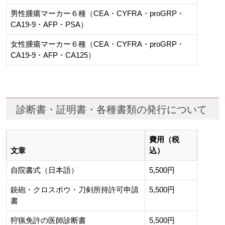
男性腫瘍マーカー６種（CEA・CYFRA・proGRP・
CA19-9・AFP・PSA）
女性腫瘍マーカー６種（CEA・CYFRA・proGRP・
CA19-9・AFP・CA125）
診断書・証明書・各種書類の発行について
費用（税
文章
込）
自院書式（日本語）
5,500円
銃砲・クロスボウ・刀剣所持許可申請
5,500円
書
狩猟免許の医師診断書
5,500円