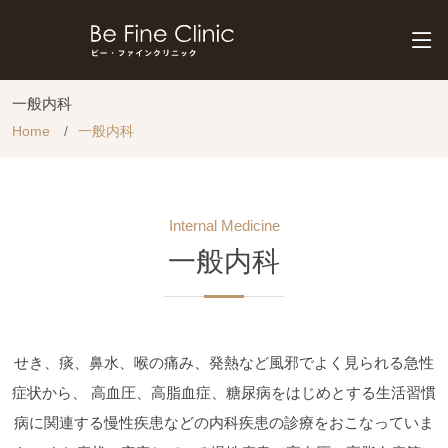
一般内科
Home
一般内科
Internal Medicine
一般内科
せき、痰、鼻水、喉の痛み、発熱など風邪でよく見られる急性
症状から、
高血圧、高脂血症、糖尿病をはじめとする生活習慣
病に関連する慢性疾患などの内科疾患の診療をおこなっていま