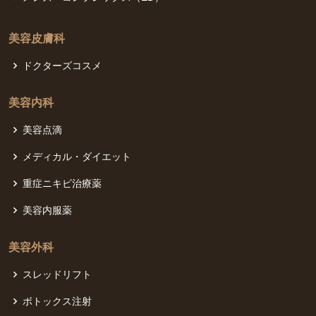
美容皮膚科
ドクターズコスメ
美容内科
美容点滴
メディカル・ダイエット
重症ニキビ治療薬
美容内服薬
美容外科
スレッドリフト
ボトックス注射