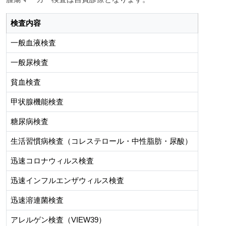
検査内容
一般血液検査
一般尿検査
貧血検査
甲状腺機能検査
糖尿病検査
生活習慣病検査（コレステロール・中性脂肪・尿酸）
迅速コロナウィルス検査
迅速インフルエンザウィルス検査
迅速溶連菌検査
アレルゲン検査（VIEW39）