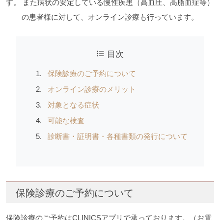
す。
また病状の安定している慢性疾患（高血圧、高脂血症等）
の患者様に対して、オンライン診療も行っています。
目次
保険診療のご予約について
オンライン診療のメリット
対象となる症状
可能な検査
診断書・証明書・各種書類の発行について
保険診療のご予約について
保険診療のご予約はCLINICSアプリで承っております。（お電